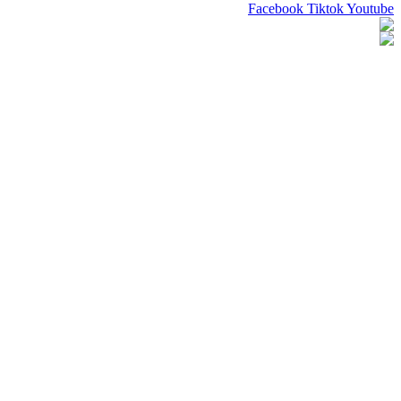
Facebook
Tiktok
Youtube