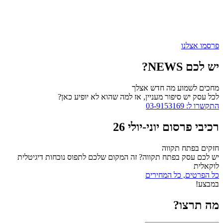
פרסמו אצלנו
יש לכם NEWS?
מחכים לשמוע מה חדש אצלך
לכל עסק יש סיפור מעניין, אז למה שהוא לא יופיע כאן?
התקשרו ל: 03-9153169
רכיבי פרסום יוני-יולי 26
חזקים בפתח תקווה
יש לכם עסק בפתח תקווה? זה המקום שלכם לתפוס נוכחות דיגיטלית
לוקאלית
כל הפרטים, כל המחירים
במבצע!
מה תרצו?