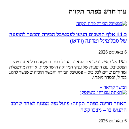
עוד חדש בפתח תקווה
כ-14 אלף תושבים הגיעו לפסטיבל הבירה והבשר להופעה
של סבלימינל ומרינה (וידאו)
6 באוגוסט 2026
כ-15 אלף איש גדשו את הפארק הגדול בפתח תקווה בכל אחד מימי
הפסטיבל. עם הופעות של ענקי המוזיקה הישראלית, אווירה מחשמלת
ומחירים שווים לכל כיס – פסטיבל הבירה והבשר הוכיח שאפשר לחגוג
בגדול, ובסדר מופתי.
המשך קריאה »
תאונה חריגה בפתח תקווה: פועל נפל ממנוף לאחר שרכב
התנגש בו – מצבו קשה
6 באוגוסט 2026