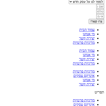
צרו קשר!
עמוד הבית
מי אנחנו
יצירת קשר
מדיניות פרטיות
עמוד הבית
מי אנחנו
יצירת קשר
מדיניות פרטיות
מדיניות פרטיות
אינדקס עסקים
מי אנחנו
יצירת קשר
תפריט
מדיניות פרטיות
אינדקס עסקים