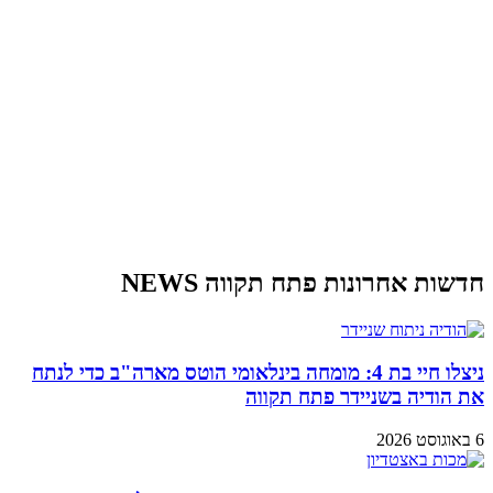
חדשות אחרונות פתח תקווה NEWS
ניצלו חיי בת 4: מומחה בינלאומי הוטס מארה"ב כדי לנתח
את הודיה בשניידר פתח תקווה
6 באוגוסט 2026