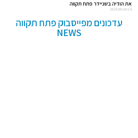
את הודיה בשניידר פתח תקווה
6 באוגוסט 2026
עדכונים מפייסבוק פתח תקווה
NEWS