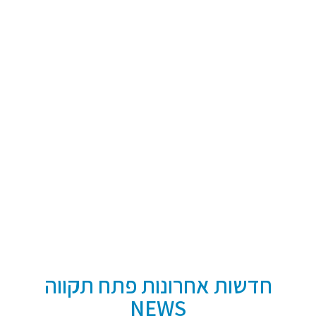
חדשות אחרונות פתח תקווה
NEWS