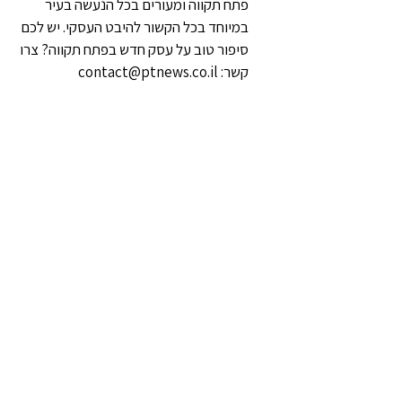
פתח תקווה ומעורים בכל הנעשה בעיר
במיוחד בכל הקשור להיבט העסקי. יש לכם
סיפור טוב על עסק חדש בפתח תקווה? צרו
קשר: contact@ptnews.co.il