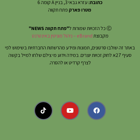
כתובת:
עזרא גבאי 3, בניין A קומה 6
מטרו פארק
פתח תקווה
Ⓒ כל הזכויות שמורות ל
"פתח תקווה NEWS"
מקבוצת
eBrand – ניהול מוניטין באינטרנט
באתר זה שולבו סרטונים, תמונות ומידע מהרשתות החברתיות בשימוש לפי
סעיף 27א לחוק זכויות יוצרים. במידה וידוע מי צילם שלחו למייל בקשה
לצרף קרדיט או להסרה.