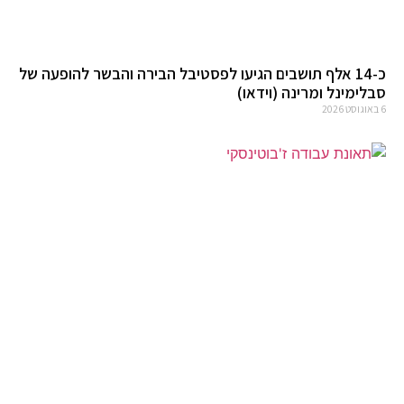
כ-14 אלף תושבים הגיעו לפסטיבל הבירה והבשר להופעה של
סבלימינל ומרינה (וידאו)
6 באוגוסט 2026