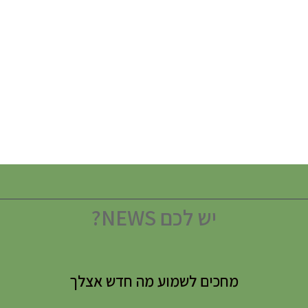
יש לכם NEWS?
מחכים לשמוע מה חדש אצלך