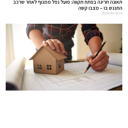
תאונה חריגה בפתח תקווה: פועל נפל ממנוף לאחר שרכב
התנגש בו – מצבו קשה
6 באוגוסט 2026