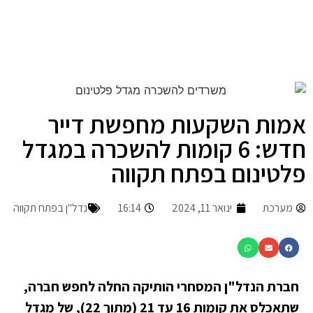
אמות השקעות מחפשת דייר
חדש: 6 קומות להשכרה במגדל
פלטינום בפתח תקווה
מערכת
ינואר 11, 2024
16:14
נדל"ן בפתח תקווה
חברת הנדל"ן המסחרי הותיקה החלה לחפש חברה,
שתאכלס את קומות 16 עד 21 (מתוך 22), של מגדל