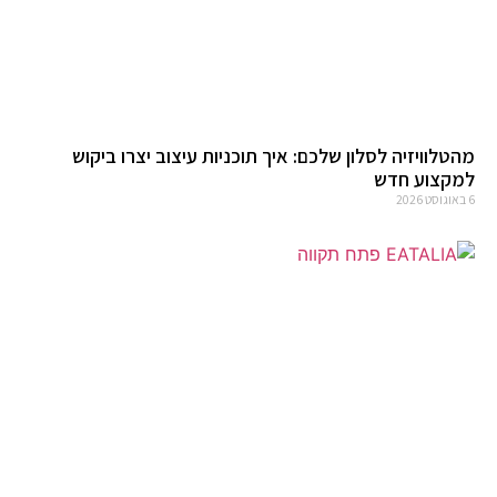
מהטלוויזיה לסלון שלכם: איך תוכניות עיצוב יצרו ביקוש
למקצוע חדש
6 באוגוסט 2026