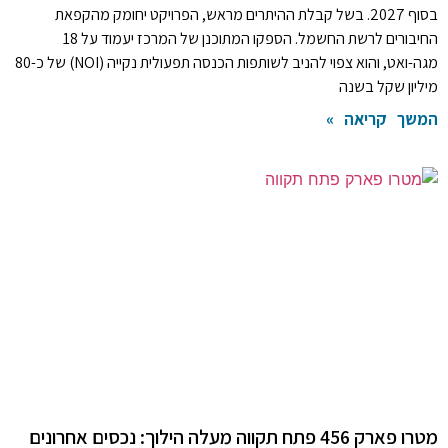
בסוף 2027. בשל קבלת ההיתרים מראש, הפרויקט יחומק מהקפאת
החיבורים לרשת החשמל. הספקו המתוכנן של המרכז יעמוד על 18
מגה-ואט, והוא צפוי להניב לשותפות הכנסה תפעולית נקייה (NOI) של כ-80
מיליון שקל בשנה
המשך קריאה »
מטרו פארק 456 פתח תקווה מעלה הילוך: נכסים אחרונים