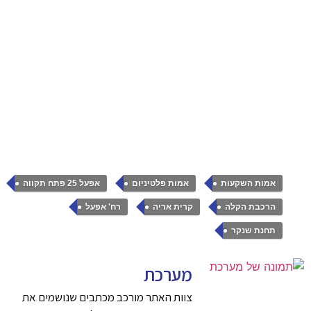
,
,
,
אמות השקעות
אמות פלטיניום
אפעל 25 פתח תקווה
,
,
,
הרכבת הקלה
קרית אריה
רח' אפעל
תחנת שנקר
מערכת
צוות האתר מורכב מכתבים שנושמים את