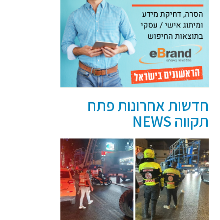
חדשות אחרונות פתח
תקווה NEWS