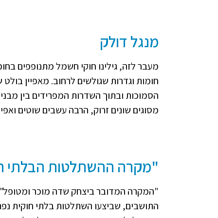
מנגל דולק
מעבר לזה, גילינו חוקי חשמל מתנופפים בחופ
הסמוכות ובתוך השדרות המפרידים בין מבני 
מסוגים שונים זרוק, הרבה עשבים שוטים ואפי
"מקרה ההשתלטות הבלתי חוק
התושבים, שביצעו השתלטות בלתי חוקית נפתח