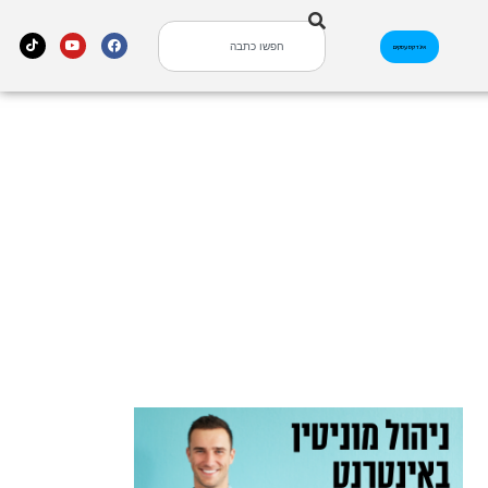
אינדקס עסקים