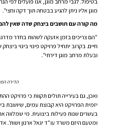
בטיפול. לגבי מרחב מוגן, אנו פועלים לפי הנח
מוגן אליו ניתן להגיע בבטחה תוך דקה וחצי".
מה קורה עם תושבים ביצחק שדה שאין להם
"הם צריכים בזמן אזעקה לשהות בחדר מדרגות
חיים. בקרוב יתחיל פרויקט פינוי בינוי ביצחק
ובעלת מרחב מוגן דירתי".
הדירה המפ
יזמית הפרויקט היא קבוצת עמים, שיושבת בי
בעשרים שנות פעילות ביצועית. מי שמלווה את
ומטעם היזם משרד עו"ד יגאל ארנון ושות'. אד