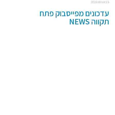
6 באוגוסט 2026
עדכונים מפייסבוק פתח
תקווה NEWS