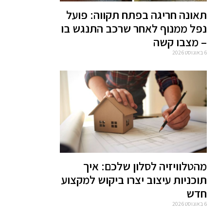
תאונה חריגה בפתח תקווה: פועל
נפל ממנוף לאחר שרכב התנגש בו
– מצבו קשה
6 באוגוסט 2026
מהטלוויזיה לסלון שלכם: איך
תוכניות עיצוב יצרו ביקוש למקצוע
חדש
6 באוגוסט 2026