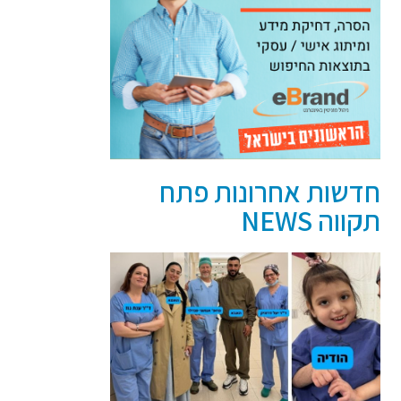
חדשות אחרונות פתח
תקווה NEWS