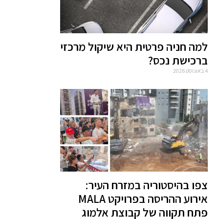
למה חניה פרטית היא שיקול מרכזי
ברכישת נכס?
4 באוגוסט 2026
צפו בהיסטוריה במזרח העיר:
אירוע ההריסה בפרויקט MALA
פתח תקווה של קבוצת אלמוג