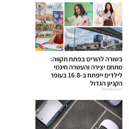
בשורה להורים בפתח תקווה:
מתחם יצירה והעשרה חינמי
לילדים ייפתח ב-16.8 בעופר
הקניון הגדול
5 באוגוסט 2026