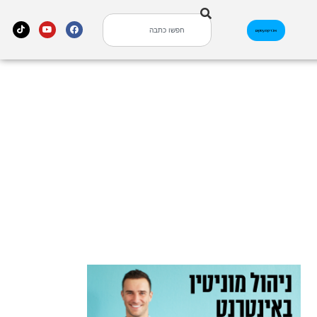
אינדקס עסקים