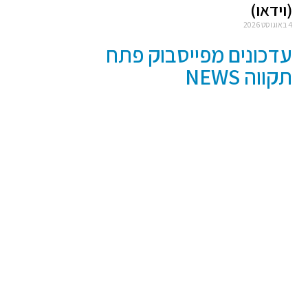
(וידאו)
4 באוגוסט 2026
עדכונים מפייסבוק פתח
תקווה NEWS