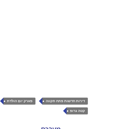
,
,
דירות חדשות פתח תקווה
פארק יום הולדת
קטה גרופ
מערכת