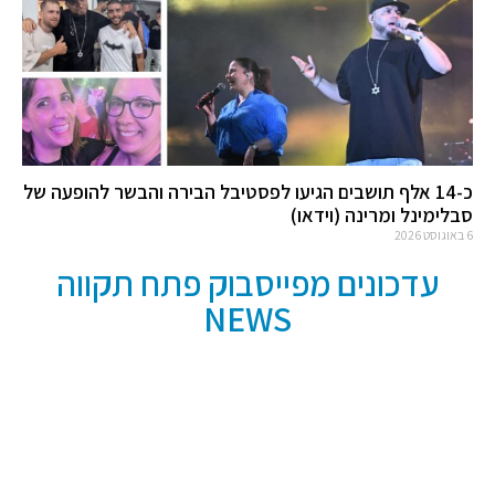
כ-14 אלף תושבים הגיעו לפסטיבל הבירה והבשר להופעה של
סבלימינל ומרינה (וידאו)
6 באוגוסט 2026
עדכונים מפייסבוק פתח תקווה
NEWS