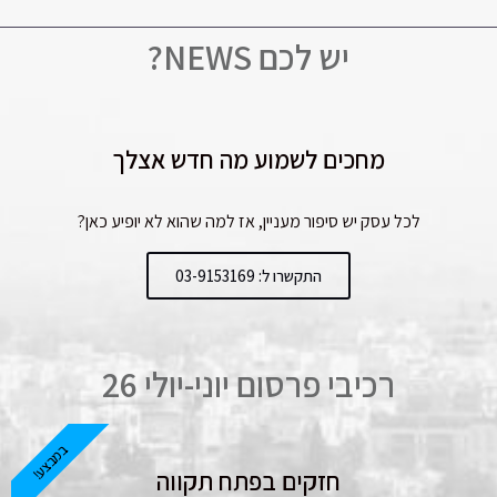
יש לכם NEWS?
מחכים לשמוע מה חדש אצלך
לכל עסק יש סיפור מעניין, אז למה שהוא לא יופיע כאן?
התקשרו ל: 03-9153169
רכיבי פרסום יוני-יולי 26
במבצע!
חזקים בפתח תקווה