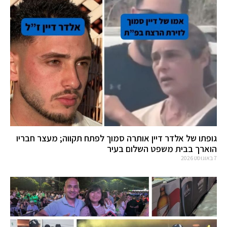
גופתו של אלדר דיין אותרה סמוך לפתח תקווה; מעצר חבריו
הוארך בבית משפט השלום בעיר
7 באוגוסט 2026