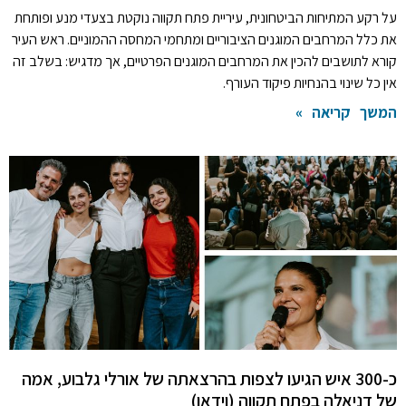
על רקע המתיחות הביטחונית, עיריית פתח תקווה נוקטת בצעדי מנע ופותחת
את כלל המרחבים המוגנים הציבוריים ומתחמי המחסה ההמוניים. ראש העיר
קורא לתושבים להכין את המרחבים המוגנים הפרטיים, אך מדגיש: בשלב זה
אין כל שינוי בהנחיות פיקוד העורף.
המשך קריאה »
כ-300 איש הגיעו לצפות בהרצאתה של אורלי גלבוע, אמה
של דניאלה בפתח תקווה (וידאו)