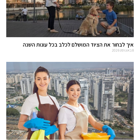
איך לבחור את הציוד המושלם לכלב בכל עונות השנה
8 באוגוסט 2026