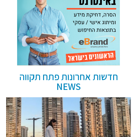
חדשות אחרונות פתח תקווה
NEWS