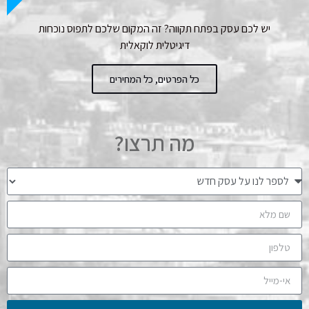
יש לכם עסק בפתח תקווה? זה המקום שלכם לתפוס נוכחות
דיגיטלית לוקאלית
כל הפרטים, כל המחירים
מה תרצו?