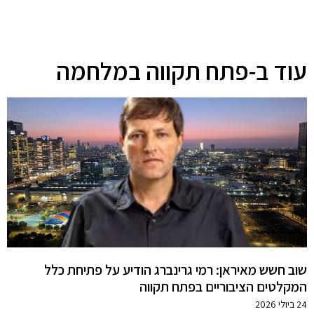
עוד ב-פתח תקווה במלחמה
שוב חשש מאיראן: רמי גרינברג הודיע על פתיחת כלל
המקלטים הציבוריים בפתח תקווה
24 ביולי 2026