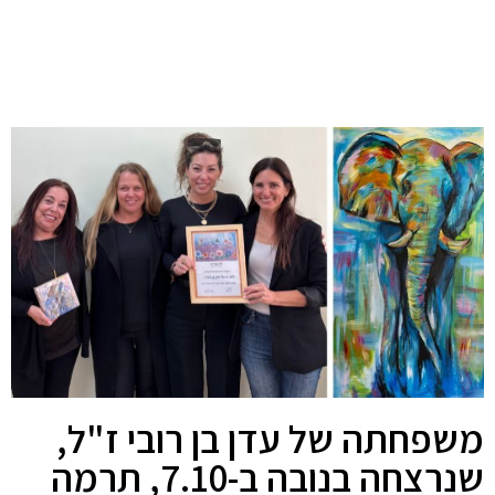
משפחתה של עדן בן רובי ז"ל,
שנרצחה בנובה ב-7.10, תרמה