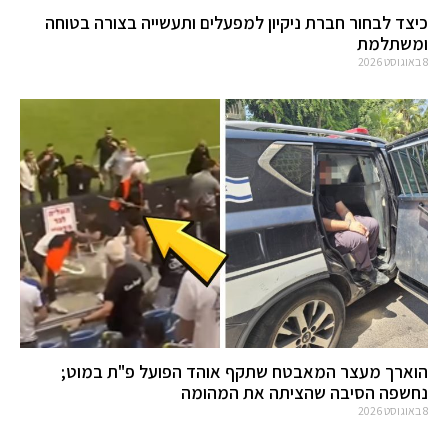
כיצד לבחור חברת ניקיון למפעלים ותעשייה בצורה בטוחה
ומשתלמת
8 באוגוסט 2026
הוארך מעצר המאבטח שתקף אוהד הפועל פ"ת במוט;
נחשפה הסיבה שהציתה את המהומה
8 באוגוסט 2026