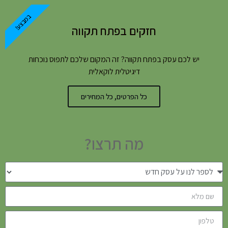
במבצע!
חזקים בפתח תקווה
יש לכם עסק בפתח תקווה? זה המקום שלכם לתפוס נוכחות
דיגיטלית לוקאלית
כל הפרטים, כל המחירים
מה תרצו?