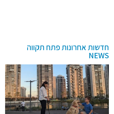
חדשות אחרונות פתח תקווה
NEWS