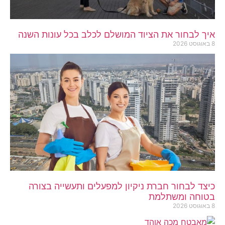
איך לבחור את הציוד המושלם לכלב בכל עונות השנה
8 באוגוסט 2026
כיצד לבחור חברת ניקיון למפעלים ותעשייה בצורה
בטוחה ומשתלמת
8 באוגוסט 2026