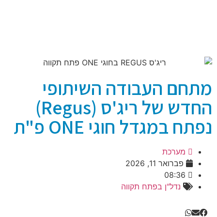
מתחם העבודה השיתופי
החדש של ריג'ס (Regus)
נפתח במגדל חוגי ONE פ"ת
מערכת
פברואר 11, 2026
08:36
נדל"ן בפתח תקווה