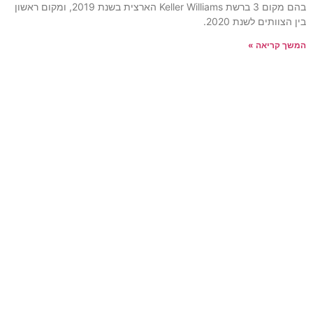
בהם מקום 3 ברשת Keller Williams הארצית בשנת 2019, ומקום ראשון
בין הצוותים לשנת 2020.
המשך קריאה »