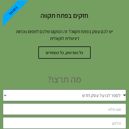
במבצע!
חזקים בפתח תקווה
יש לכם עסק בפתח תקווה? זה המקום שלכם לתפוס נוכחות
דיגיטלית לוקאלית
כל הפרטים, כל המחירים
מה תרצו?