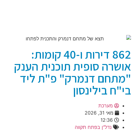
862 דירות ו-40 קומות:
אושרה סופית תוכנית הענק
"מתחם דנמרק" פ"ת ליד
בי"ח בילינסון
מערכת
מאי 31, 2026
12:36
נדל"ן בפתח תקווה