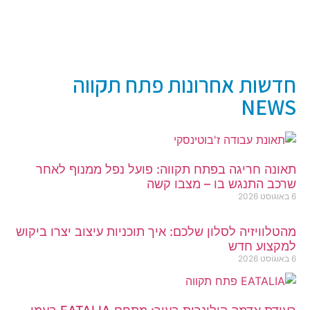
חדשות אחרונות פתח תקווה
NEWS
תאונה חריגה בפתח תקווה: פועל נפל ממנוף לאחר
שרכב התנגש בו – מצבו קשה
6 באוגוסט 2026
מהטלוויזיה לסלון שלכם: איך תוכניות עיצוב יצרו ביקוש
למקצוע חדש
6 באוגוסט 2026