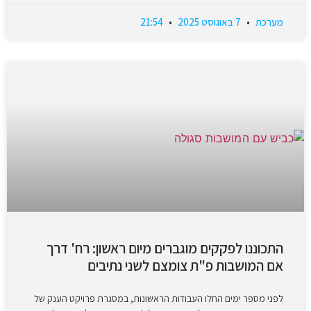
מערכת
7 באוגוסט 2025
21:54
התכוננו לפקקים מוגברים מיום ראשון: רח' דרך
אם המושבות פ"ת צומצם לשני נתיבים
לפני מספר ימים החלו העבודות הראשונות, במסגרת פרויקט הענק של