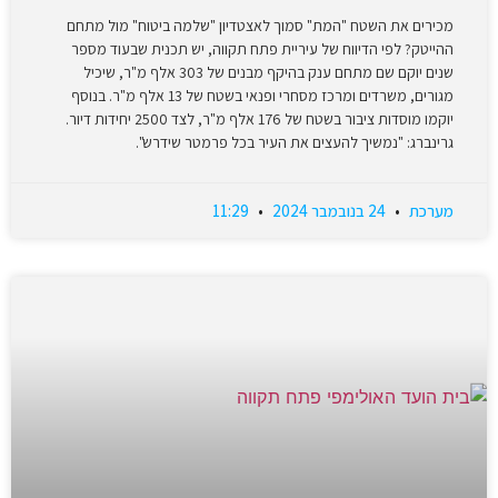
מכירים את השטח "המת" סמוך לאצטדיון "שלמה ביטוח" מול מתחם
ההייטק? לפי הדיווח של עיריית פתח תקווה, יש תכנית שבעוד מספר
שנים יוקם שם מתחם ענק בהיקף מבנים של 303 אלף מ"ר, שיכיל
מגורים, משרדים ומרכז מסחרי ופנאי בשטח של 13 אלף מ"ר. בנוסף
יוקמו מוסדות ציבור בשטח של 176 אלף מ"ר, לצד 2500 יחידות דיור.
גרינברג: "נמשיך להעצים את העיר בכל פרמטר שידרש".
מערכת
24 בנובמבר 2024
11:29