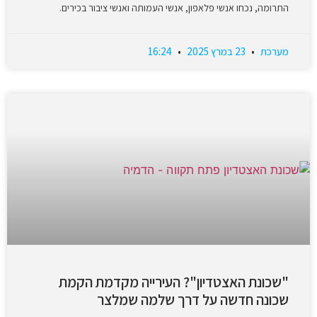
התרומה, נכחו אנשי פלאפון, אנשי העמותה ואנשי ציבור בכירים.
מערכת
23 במרץ 2025
16:24
"שכונת האצטדיון"? העירייה מקדמת הקמת
שכונה חדשה על דרך שלמה שמלצר