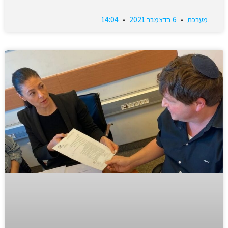
מערכת
6 בדצמבר 2021
14:04