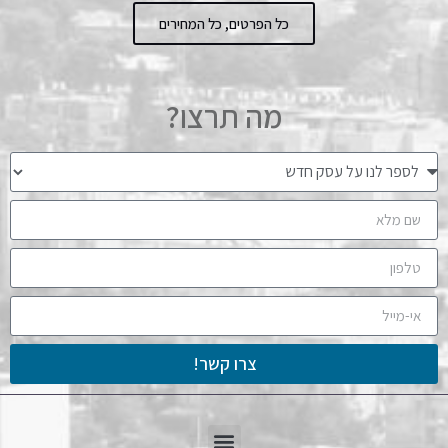
כל הפרטים, כל המחירים
מה תרצו?
צרו קשר!