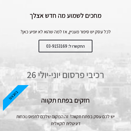
מחכים לשמוע מה חדש אצלך
לכל עסק יש סיפור מעניין, אז למה שהוא לא יופיע כאן?
התקשרו ל: 03-9153169
רכיבי פרסום יוני-יולי 26
במבצע!
חזקים בפתח תקווה
יש לכם עסק בפתח תקווה? זה המקום שלכם לתפוס נוכחות
דיגיטלית לוקאלית