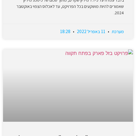
שאמורים להיות מושקעים בכל הפרויקט, עד לאכלוס הצפוי באוקטובר
2024.
מערכת
11 באפריל 2022
18:28