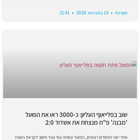
מערכת
14 בפברואר 2026
21:41
שוב בפלייאוף העליון: כ-3000 ראו את הפועל
'מבנה' פ"ת מנצחת את אשדוד 2:0
אחרי שני הפסדים רצופים, הפועל עשתה עוד צעד חשוב לקראת השגת