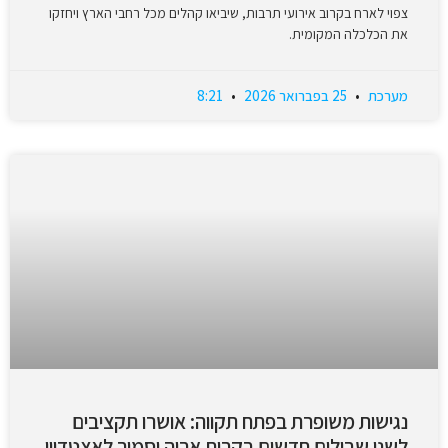
צפוי לארח בקרוב אירועי תרבות, שיביאו קהלים מכל רחבי הארץ ויחזקו
את הכלכלה המקומית.
מערכת
25 בפברואר 2026
8:21
נגישות משופרת בפתח תקווה: אושרו תקציבים
לשני שבילים חדשים בקרית אריה וסמוך לאצטדיון