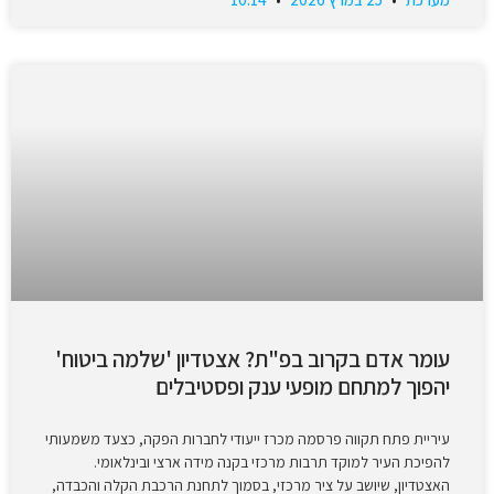
עומר אדם בקרוב בפ"ת? אצטדיון 'שלמה ביטוח'
יהפוך למתחם מופעי ענק ופסטיבלים
עיריית פתח תקווה פרסמה מכרז ייעודי לחברות הפקה, כצעד משמעותי
להפיכת העיר למוקד תרבות מרכזי בקנה מידה ארצי ובינלאומי.
האצטדיון, שיושב על ציר מרכזי, בסמוך לתחנת הרכבת הקלה והכבדה,