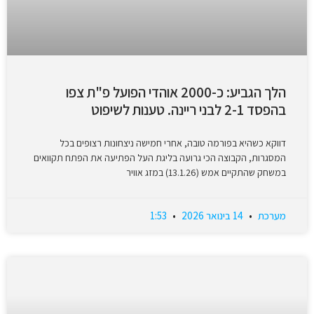
הלך הגביע: כ-2000 אוהדי הפועל פ"ת צפו
בהפסד 2-1 לבני ריינה. טענות לשיפוט
דווקא כשהיא בפורמה טובה, אחרי חמישה ניצחונות רצופים בכל
המסגרות, הקבוצה הכי גרועה בליגת העל הפתיעה את הפתח תקוואים
במשחק שהתקיים אמש (13.1.26) במזג אוויר
מערכת
14 בינואר 2026
1:53