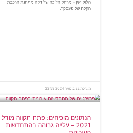
הלוקיישן – מרחק הליכה של דקה מתחנת הרכבת
הקלה של פינסקר.
מערכת
22 בינואר 2024
22:59
הנתונים מוכיחים: פתח תקווה מודל
2021 – עלייה גבוהה בהתחדשות
העירונית