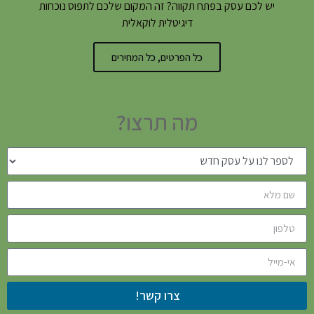
יש לכם עסק בפתח תקווה? זה המקום שלכם לתפוס נוכחות
דיגיטלית לוקאלית
כל הפרטים, כל המחירים
מה תרצו?
צרו קשר!