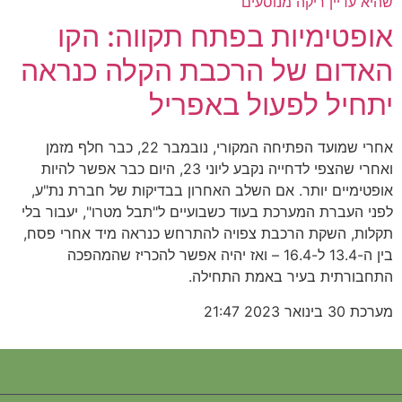
אופטימיות בפתח תקווה: הקו
האדום של הרכבת הקלה כנראה
יתחיל לפעול באפריל
אחרי שמועד הפתיחה המקורי, נובמבר 22, כבר חלף מזמן
ואחרי שהצפי לדחייה נקבע ליוני 23, היום כבר אפשר להיות
אופטימיים יותר. אם השלב האחרון בבדיקות של חברת נת"ע,
לפני העברת המערכת בעוד כשבועיים ל"תבל מטרו", יעבור בלי
תקלות, השקת הרכבת צפויה להתרחש כנראה מיד אחרי פסח,
בין ה-13.4 ל-16.4 – ואז יהיה אפשר להכריז שהמהפכה
התחבורתית בעיר באמת התחילה.
מערכת
30 בינואר 2023
21:47