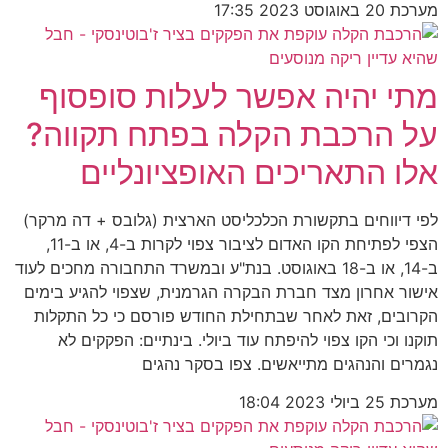
מערכת
20 באוגוסט 2023
17:35
מתי יהיה אפשר לעלות סופסוף
על הרכבת הקלה בפתח תקווה?
אלו התאריכים האופציונליים
לפי דיווחים בתקשורת הכלכליסט הארצית (גלובס + דה מרקר)
הצפי לפתיחת הקו האדום לציבור צפוי לקרות ב-4, או ב-11,
ב-14, או ב-18 באוגוסט. בנת"ע ובמשרד התחבורה מחכים לעוד
אישור אחרון מצד חברת הבקרה הגרמנית, שצפוי להגיע בימים
הקרובים, זאת לאחר שבתחילת החודש פורסם כי כל התקלות
תוקנו וכי הקו צפוי להיפתח עוד ביולי. בינתיים: הפקקים לא
נגמרים והנהגים מתייאשים. צפו בסקר נהגים
מערכת
25 ביולי 2023
18:04