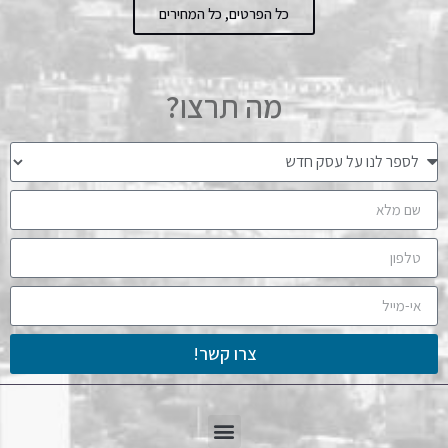
כל הפרטים, כל המחירים
מה תרצו?
צרו קשר!