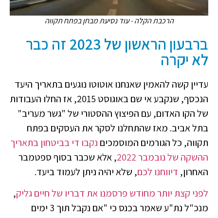
הרכבת הקלה - עוד נסיעת מבחן בפתח תקווה
ברבעון הראשון של 2023 זה כבר
לא יקרה
עדיין קשה להאמין שאנחנו אוטוטו נוגעים בתאריך היעד
הנכסף, שנקבע אי שם באוגוסט 2015, אז החלו העבודות
של הקו האדום, עם הפיצוץ ההסטורי של "גשר מעריב"
בתל אביב. מאז שהתחלנו לסקר את העסקים בפתח
תקווה, כל הגורמים המוסמכים
נקבו די בביטחון בתאריך
ההשקה של נובמבר 2022
, אלא שכבר בסוף ספטמבר
האחרון,
דיווחנו לכם
, שלא יהיה ניתן לעמוד ביעד.
לפני קצת יותר מחודש פרסמנו את דבריו של חיים גליק
,
מנכ"ל נת"ע שאמר בכנס כי "אם נקבל תוך 3 ימים