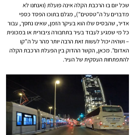
שכל יום בו הרכבת הקלה אינה פועלת (ואנחנו לא
מדברים על ה"טסטים"), מגלם בתוכו הפסד כספי
אדיר, שהבסיס שלו הוא בעיקר הזמן, שאינו נחסך, עבור
כל מי שמגיע לעבוד בעיר בתחבורה ציבורית או במכונית
– ושהיה יכול לעשות זאת הרבה יותר מהר על ה"קו
האדום". מכאן, הקשר ההדוק בין הפעלת הרכבת הקלה
להתפתחות העסקית של העיר.