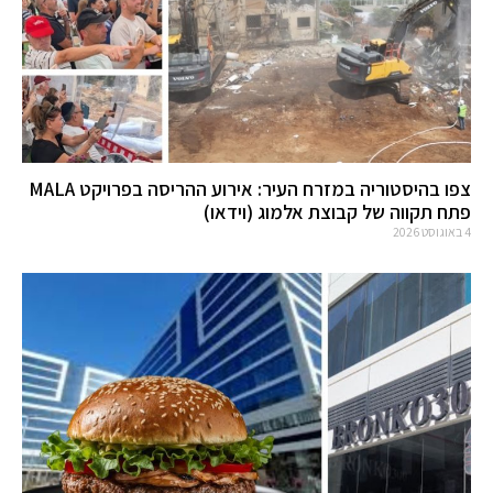
צפו בהיסטוריה במזרח העיר: אירוע ההריסה בפרויקט MALA
פתח תקווה של קבוצת אלמוג (וידאו)
4 באוגוסט 2026