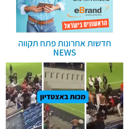
חדשות אחרונות פתח תקווה
NEWS