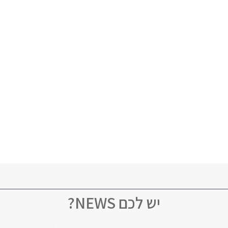
יש לכם NEWS?