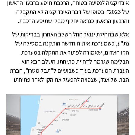
אינדיקציה לנסיעה בטוחה, הרכבת תיסע ברבעון הראשון
של 2023". בסופו של דבר האינדיקציה לא התקבלה
והרבעון הראשון כנראה יחלוף מבלי שתיסע הרכבת.
אלא שבתחילת ינואר החל השלב האחרון בבדיקות של
נת"ע, כשמערכת איתות חדשה הותקנה במסילה של
הקו האדום, שאמורה לפתור את התקלה במערכת
הבלימה שגרמה לדחיית פתיחתו. השלב הבא הוא
העברת המערכת בעוד כשבועיים ל"תבל מטרו", חברת
הבת של אגד, שצפויה להפעיל את הקו לאחר פתיחתו.