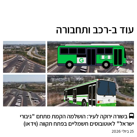
עוד ב-רכב ותחבורה
🚍 בשורה ירוקה לעיר: הושלמה הקמת מתחם "גיבורי
ישראל" לאוטובוסים חשמליים בפתח תקווה (וידאו)
25 ביולי 2026