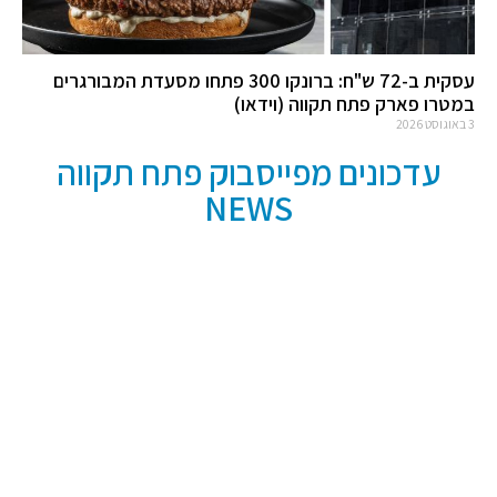
עסקית ב-72 ש"ח: ברונקו 300 פתחו מסעדת המבורגרים
במטרו פארק פתח תקווה (וידאו)
3 באוגוסט 2026
עדכונים מפייסבוק פתח תקווה
NEWS