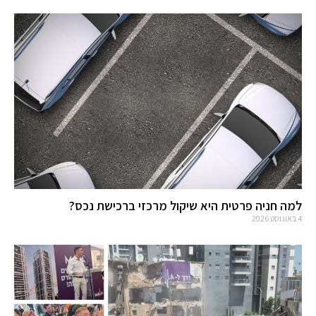
למה חניה פרטית היא שיקול מרכזי ברכישת נכס?
4 באוגוסט 2026