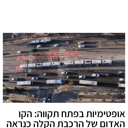
אופטימיות בפתח תקווה: הקו
האדום של הרכבת הקלה כנראה