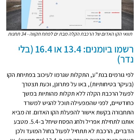
תוואי הקו האדום של הרכבת הקלה מבת ים לפתח תקווה - 34 תחנות
רשמו ביומנים: 13.4 או 16.4 (בלי
נדר)
לפי גורמים בנת"ע, התקלות שגרמו לעיכוב בפתיחת הקו
(בעיקר בטיחותיות), באו על פתרונן, וכעת תצטרך
לפעול הרכבת הקלה ללא תקלות מהותיות במשך
כחודשיים, לפני שהמפעילה תוכל להגיש למשרד
התחבורה בקשת אישור להפעלת הקו האדום. זה מביא
אותנו לתחילת אפריל ולחג הפסח שיחל ב-5.4. מטבע
הדברים, הרכבת לא תתחיל לפעול בחול המועד ולכן