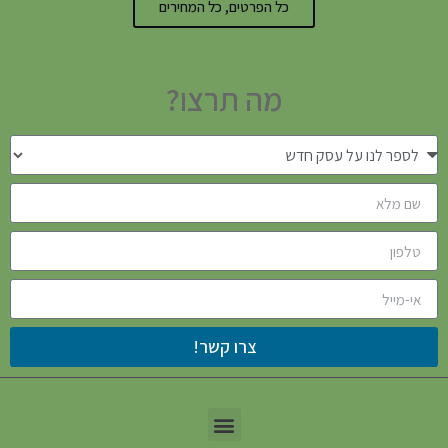
כל הפרטים, כל המחירים
מה תרצו?
צרו קשר!