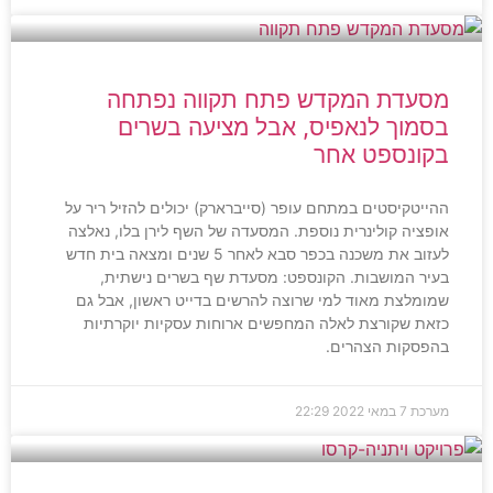
מסעדת המקדש פתח תקווה נפתחה
בסמוך לנאפיס, אבל מציעה בשרים
בקונספט אחר
ההייטקיסטים במתחם עופר (סייברארק) יכולים להזיל ריר על
אופציה קולינרית נוספת. המסעדה של השף לירן בלו, נאלצה
לעזוב את משכנה בכפר סבא לאחר 5 שנים ומצאה בית חדש
בעיר המושבות. הקונספט: מסעדת שף בשרים נישתית,
שמומלצת מאוד למי שרוצה להרשים בדייט ראשון, אבל גם
כזאת שקורצת לאלה המחפשים ארוחות עסקיות יוקרתיות
בהפסקות הצהרים.
מערכת
7 במאי 2022
22:29