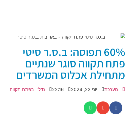
60% תפוסה: ב.ס.ר סיטי
פתח תקווה סוגר שנתיים
מתחילת אכלוס המשרדים
מערכת
יוני 22, 2024
22:16
נדל"ן בפתח תקווה