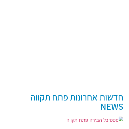
חדשות אחרונות פתח תקווה
NEWS