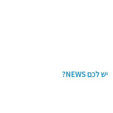
יש לכם NEWS?
מחכים לשמוע מה חדש אצלך