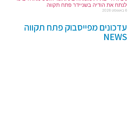
לנתח את הודיה בשניידר פתח תקווה
6 באוגוסט 2026
עדכונים מפייסבוק פתח תקווה
NEWS