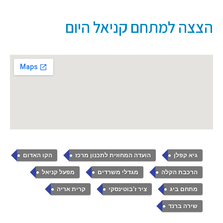
הצצה למתחם קניאל היום
,
,
,
גיא קפלן
הועדה המחוזית לתכנון מרכז
הקו האדום
,
,
,
הרכבת הקלה
מגדלי משרדים
מפעל קניאל
,
,
,
מתחם ביג
ציר ז'בוטינסקי
קרית אריה
שירה ברנד