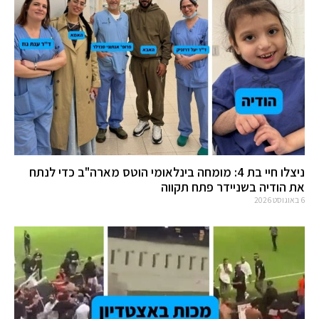
ניצלו חיי בת 4: מומחה בינלאומי הוטס מארה"ב כדי לנתח
את הודיה בשניידר פתח תקווה
6 באוגוסט 2026