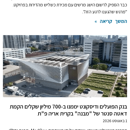
כבר הספיק לרשום הישג מרשים עם מכירת כשליש מהדירות בפרויקט.
"מרגש שהגענו לרגע הזה".
המשך קריאה »
בנק הפועלים ודיסקונט יממנו ב-700 מיליון שקלים הקמת
דאטה סנטר של "מבנה" בקרית אריה פ"ת
1 באוגוסט 2026