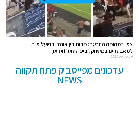
צפו במהומה החריגה: מכות בין אוהדי הפועל פ"ת
למאבטחים במשחק גביע הטוטו (וידאו)
6 באוגוסט 2026
עדכונים מפייסבוק פתח תקווה
NEWS