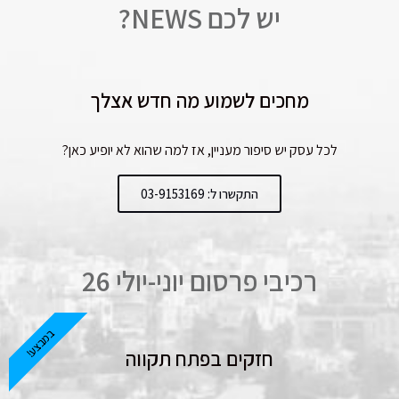
יש לכם NEWS?
מחכים לשמוע מה חדש אצלך
לכל עסק יש סיפור מעניין, אז למה שהוא לא יופיע כאן?
התקשרו ל: 03-9153169
רכיבי פרסום יוני-יולי 26
במבצע!
חזקים בפתח תקווה