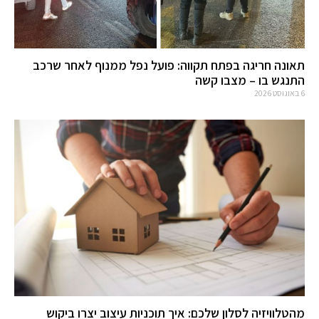
תאונה חריגה בפתח תקווה: פועל נפל ממנוף לאחר שרכב
התנגש בו – מצבו קשה
6 באוגוסט 2026
מהטלוויזיה לסלון שלכם: איך תוכניות עיצוב יצרו ביקוש