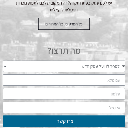
יש לכם עסק בפתח תקווה? זה המקום שלכם לתפוס נוכחות
דיגיטלית לוקאלית
כל הפרטים, כל המחירים
מה תרצו?
צרו קשר!