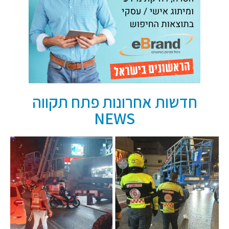
חדשות אחרונות פתח תקווה
NEWS