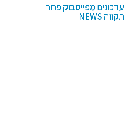
עדכונים מפייסבוק פתח
תקווה NEWS