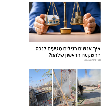
איך אנשים רגילים מגיעים לנכס
ההשקעה הראשון שלהם?
8 באוגוסט 2026