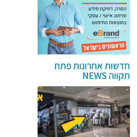
חדשות אחרונות פתח
תקווה NEWS