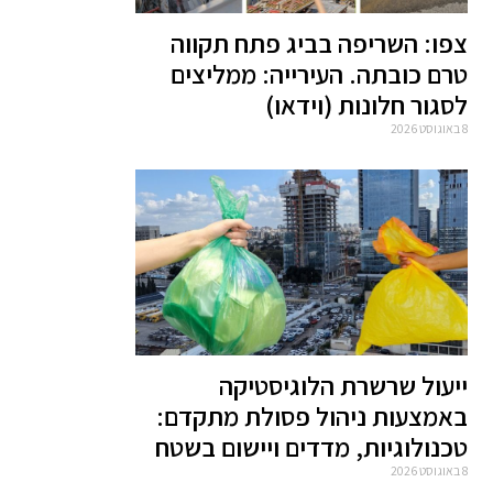
צפו: השריפה בביג פתח תקווה
טרם כובתה. העירייה: ממליצים
לסגור חלונות (וידאו)
8 באוגוסט 2026
ייעול שרשרת הלוגיסטיקה
באמצעות ניהול פסולת מתקדם:
טכנולוגיות, מדדים ויישום בשטח
8 באוגוסט 2026