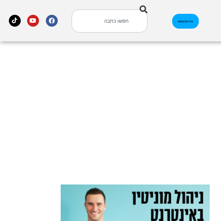
אינדקס עסקים