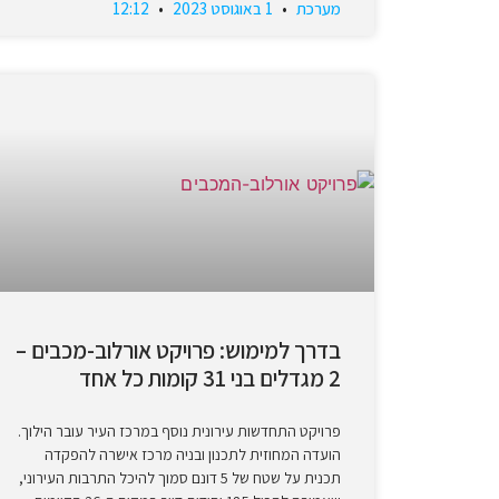
מערכת
1 באוגוסט 2023
12:12
בדרך למימוש: פרויקט אורלוב-מכבים –
2 מגדלים בני 31 קומות כל אחד
פרויקט התחדשות עירונית נוסף במרכז העיר עובר הילוך.
הועדה המחוזית לתכנון ובניה מרכז אישרה להפקדה
תכנית על שטח של 5 דונם סמוך להיכל התרבות העירוני,