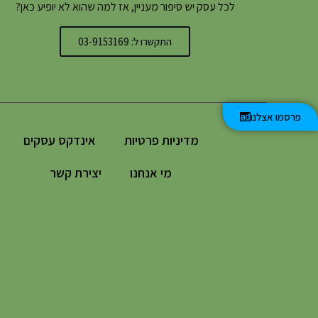
לכל עסק יש סיפור מעניין, אז למה שהוא לא יופיע כאן?
התקשרו ל: 03-9153169
פרסמו אצלנו
מדיניות פרטיות
אינדקס עסקים
מי אנחנו
יצירת קשר