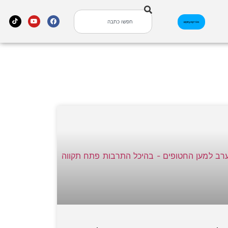
אינדקס עסקים