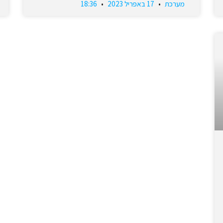
מערכת
17 באפריל 2023
18:36