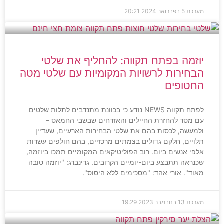
מערכת
5 בפברואר 2024
20:21
יוזמה בפתח תקווה: להחליף את שלטי
הבחירות לרשויות המקומיות עם שלטי מטה
החטופים
לפתח תקווה NEWS נודע כי בכוונת מתנדבים לתלות שלטים
עם מסר להחזרת החיילים והאזרחים שבשבי החמאס –
ולמעשה, לכסות בהם את שלטי הבחירות הארעיים, שעדיין
תלויים, חלקם גדולים בצמתים מרכזיים, בהם חולפים עשרות
אלפי אנשים ביום. רוב הפוליטיקאים המקומיים תמכו ביוזמה,
שכנראה תתבצע ביום-יומיים הקרובים. גרינברג: "יוזמה טובה
מאוד". אורי אהד: "מסכימים ללא היסוס".
מערכת
13 בנובמבר 2023
19:29