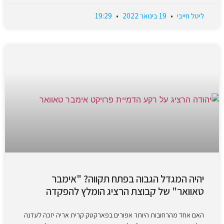
ליטל חייבי
19 בינואר 2022
19:29
יהיה המגדל הגבוה בפתח תקווה? "אימבר
טאוואר" של קבוצת הרציג הומלץ להפקדה
האם אחד מהרחובות היותר אפורים בפארקטק קרית אריה יזכה לעדנה