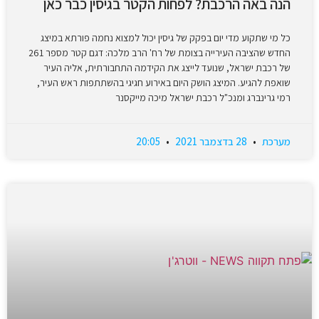
הנה באה הרכבת? לפחות הקטר בגיסין כבר כאן
כל מי שתקוע מדי יום בפקק של גיסין יכול למצוא נחמה פורתא במיצג
החדש שהציבה העירייה בצומת של רח' הרב מלכה: דגם קטר מספר 261
של רכבת ישראל, שנועד לייצג את הקידמה התחבורתית, אליה העיר
שואפת להגיע. המיצג הושק היום באירוע חגיגי בהשתתפות ראש העיר,
רמי גרינברג ומנכ"ל רכבת ישראל מיכה מייקסנר
מערכת
28 בדצמבר 2021
20:05