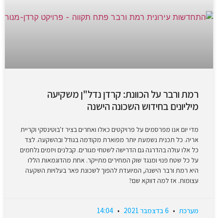
רמת ורבר על הכוונת: קרדן נדל"ן משקיעה
מיליונים בחידוש השכונה הישנה
מדי יום אנו מפרסמים על פרויקטים כאלו ואחרים בציר ז'בוטינסקי וקריית
אריה. כל תכנית נשמעת יותר מפוארת מקודמה בגודל ובהשקעה. לצד
כל אלו עולה בהדרגה גם הדרישה לשטחי מגורים. קבלנים ויזמים נלחמים
על כל שטח פנוי ומנגד שוק המחירים מתייקר. אחת מהדוגמאות הללו
היא רמת ורבר הישנה, המיועדת להפוך לשכונת פאר בעלויות השקעה
עצומות. אז למה דווקא שם?
מערכת
6 בדצמבר 2021
14:04