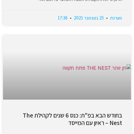
מערכת
25 בנובמבר 2021
17:36
בחודש הבא בפ"ת: כנס 6 שנים לקהילת The
Nest – ראיון עם המייסד