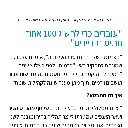
מרכז העיר פתח תקווה - זקוק דחוף להתחדשות עירונית
"עובדים כדי להשיג 100 אחוז
חתימות דיירים"
"בפריזמה של ההתחדשות העירונית", אומרת עצמון,
שמונתה לתפקיד ראש "כרמים" לפני כשלוש שנים,
"המינהלת הוקמה כדי להתיר חסמים בהתחדשות עבור
תושבים ויזמים, תוך מתן מענה שונה לקהילות שונות".
איך זה מתבטא?
"יצרנו מסלול ירוק מתב״ע להיתר בשיתוף מהנדס העיר
ושאר האגפים שמטרתו לייצר תהליך בהיר ומובנה לשני
הצדדים. אנו מלווים בצמתים שונים את היזמים וצוותים