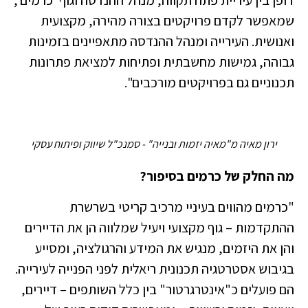
שמאפשר לקדם פרויקטים בצורה מהירה, מקצועית
ואנושית. העירייה ומנהל ההנדסה מתאפיינים בזמינות
גבוהה, גמישות מחשבתית ופתיחות למציאת פתרונות
תכנוניים גם בפרויקטים מורכבים".
ירון מאיה מ"מאיה יזמות ובנייה" - סמנכ"ל שיווק ופיתוח עסקי
מה החלק של כרמים בסיפור?
"כרמים מהווים בעיניי מרכיב קריטי בשרשרת
ההתקדמות – גוף מקצועי ויעיל שמלווה הן את הדיירים
והן את היזמים, מנגיש את המידע והרגולציה, ומסייע
בגיבוש אסטרטגיה תכנונית ריאלית לפני הפנייה לעירייה.
הם פועלים כ"אינטרגרטור" בין כלל השותפים – דיירים,