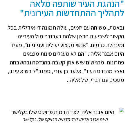
"הנהגת העיר שותפה מלאה
לתהליך ההתחדשות העירונית"
ובאמת, משיחה עם יזמים, עולה תמונה די אידילית בכל
הקשור לשביעות הרצון שלהם בעבודה מול העירייה
ומינהלת כרמים. "אנשי מקצוע יעילים וענייניים", מעיד
היזם אבנר אליהו. "הם לא מעגלים פינות מוצאים
פתרונות. מרגישים שיש אוזן קשבת בהנדסה ובהשבחה
ואצל מהנדס העיר". אלעד בן עזרי, סמנכ"ל בשיא עינב,
מסכים עם דבריו של אליהו.
היזם אבנר אליהו לצד הדמית פרויקט שלו בקלישר