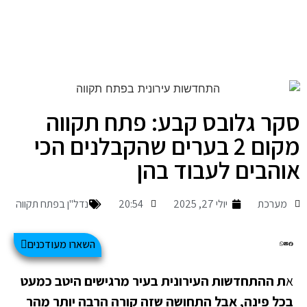
סקר גלובס קבע: פתח תקווה
מקום 2 בערים שהקבלנים הכי
אוהבים לעבוד בהן
מערכת
יולי 27, 2025
20:54
נדל"ן בפתח תקווה
השארו מעודכנים
א
ת ההתחדשות העירונית בעיר מרגישים היטב כמעט
בכל פינה, אבל התחושה שזה קורה הרבה יותר מהר