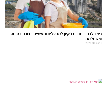
כיצד לבחור חברת ניקיון למפעלים ותעשייה בצורה בטוחה
ומשתלמת
8 באוגוסט 2026