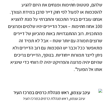
שלהם, סטטוס חתימות ומנחים את היזם להגיע
להסכמות או לפעול לפי חוק דייר סרבן במידת הצורך.
אנחנו עובדים בציר התכנוני והחברתי על מנת להוציא
100 אחוז חתימות – ושכל הדיירים יהיו שלמים ומרוצים
מהתכנית. רוב ההתנגדויות באות מהכיוון של דיירים
שרוצים תמורה עם יותר שטח – אבל לא תמיד זה
מתאפשר ככל וכבר יש הסכמות עם רוב הדיירים ולא
ניתן לייצר תמורות ייחודיות. בנוסף, הדיירים צריכים
שהיזם יהיה מרוצה והפרויקט יהיה לו רווחי כדי שיוציא
אותו אל הפועל".
עינב עצמון, ראש מנהלת כרמים במרכז העיר