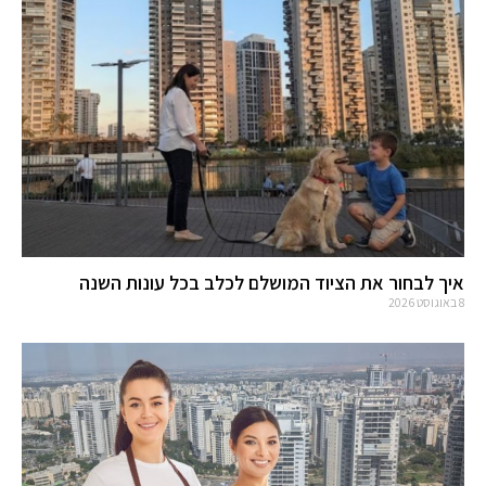
איך לבחור את הציוד המושלם לכלב בכל עונות השנה
8 באוגוסט 2026