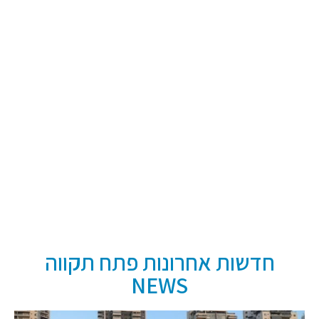
חדשות אחרונות פתח תקווה
NEWS