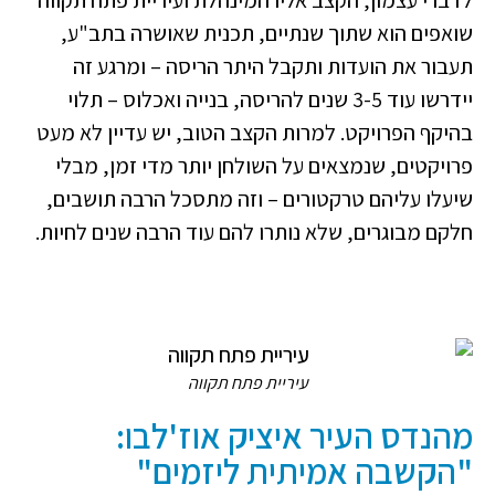
לדברי עצמון, הקצב אליו המינהלת ועיריית פתח תקווה
שואפים הוא שתוך שנתיים, תכנית שאושרה בתב"ע,
תעבור את הועדות ותקבל היתר הריסה – ומרגע זה
יידרשו עוד 3-5 שנים להריסה, בנייה ואכלוס – תלוי
בהיקף הפרויקט. למרות הקצב הטוב, יש עדיין לא מעט
פרויקטים, שנמצאים על השולחן יותר מדי זמן, מבלי
שיעלו עליהם טרקטורים – וזה מתסכל הרבה תושבים,
חלקם מבוגרים, שלא נותרו להם עוד הרבה שנים לחיות.
עיריית פתח תקווה
מהנדס העיר איציק אוז'לבו:
"הקשבה אמיתית ליזמים"